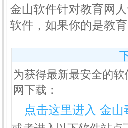
金山软件针对教育网人
软件，如果你的是教育
为获得最新最安全的软
网下载：
点击这里进入 金山