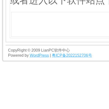
或者进入以下软件站点
CopyRight © 2009 LianPC软件中心
Powered by
WordPress
|
粤ICP备2022152706号