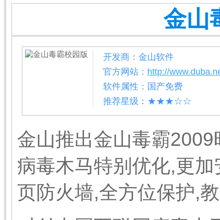
金山
开发商：金山软件
官方网站：
http://www.duba.ne
软件属性：国产免费
推荐星级：★★★☆☆
金山推出金山毒霸200
病毒木马特别优化,更加
页防火墙,全方位保护,