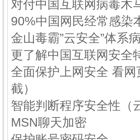
对付中国互联网病毒木
90%中国网民经常感染
金山毒霸”云安全”体系
更了解中国互联网安全
全面保护上网安全 看
截）
智能判断程序安全性（
MSN聊天加密
保护账号密码安全