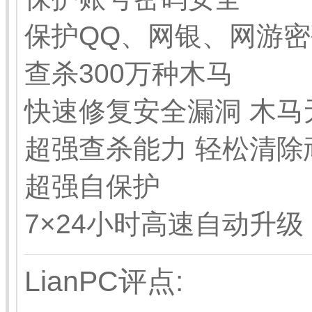
保护QQ、网银、网游密
查杀300万种木马
快速修复安全漏洞 木马
超强查杀能力 轻松清除
超强自保护
7×24小时高速自动升级
LianPC评点: