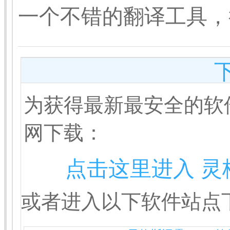
一个不错的翻译工具，
为获得最新最安全的软
网下载：
点击这里进入 灵
或者进入以下软件站点