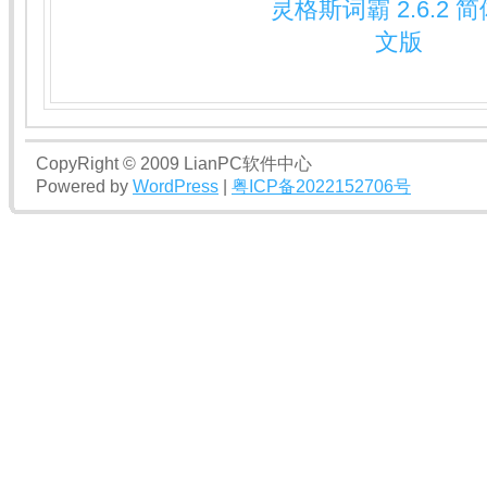
灵格斯词霸 2.6.2 
文版
CopyRight © 2009 LianPC软件中心
Powered by
WordPress
|
粤ICP备2022152706号