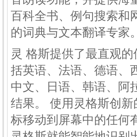
百科全书、例句搜索和
的词典与文本翻译专家
灵 格斯提供了最直观
括英语、法语、德语、
中文、日语、韩语、阿
结果。 使用灵格斯创
标移动到屏幕中的任何
灵格斯就能智能地识别