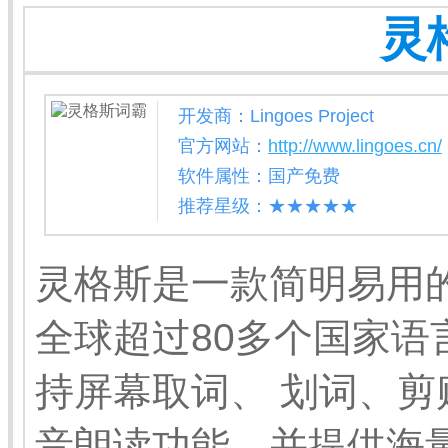
灵
开发商：Lingoes Project
官方网站：
http://www.lingoes.cn/
软件属性：国产免费
推荐星级：★★★★★
灵格斯是一款简明易用
全球超过80多个国家
持屏幕取词、 划词、
音朗读功能，并提供海