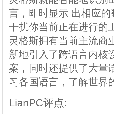
言，即时显示 出相应
干扰你当前正在进行的
灵格斯拥有当前主流商
新地引入了跨语言内核
案，同时还提供了大量
习各国语言，了解世界
LianPC评点: