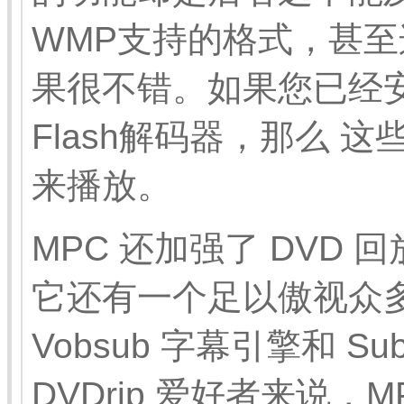
WMP支持的格式，甚至
果很不错。如果您已经安装了
Flash解码器，那么 
来播放。
MPC 还加强了 DVD
它还有一个足以傲视众
Vobsub 字幕引擎和 Su
DVDrip 爱好者来说