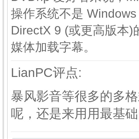
操作系统不是 Windows
DirectX 9 (或更高版本
媒体加载字幕。
LianPC评点:
暴风影音等很多的多格
呢，还是来用用最基础