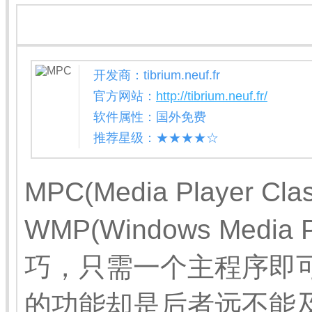
开发商：tibrium.neuf.fr
官方网站：
http://tibrium.neuf.fr/
软件属性：国外免费
推荐星级：★★★★☆
MPC(Media Player 
WMP(Windows Medi
巧，只需一个主程序即可
的功能却是后者远不能及