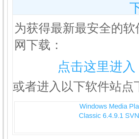
为获得最新最安全的软
网下载：
点击这里进入 
或者进入以下软件站点
Windows Media Pla
Classic 6.4.9.1 SV