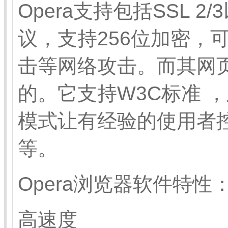
Opera支持包括SSL 
议，支持256位加密，
击等网络攻击。而其网
的。它支持W3C标准 
模式让有经验的使用者
等。
Opera浏览器软件特性
高速度