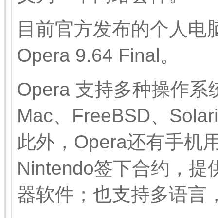
目前官方发布的个人电
Opera 9.64 Final。
Opera 支持多种操作系统
Mac、FreeBSD、Sol
此外，Opera还有手机
Nintendo签下合约，提
器软件；也支持多语言