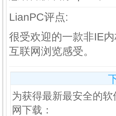
LianPC评点:
很受欢迎的一款非IE
互联网浏览感受。
为获得最新最安全的软
网下载：