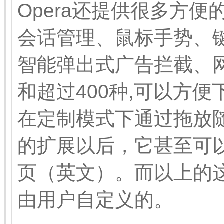
Opera还提供很多方便
会话管理、鼠标手势、
智能弹出式广告拦截、
和超过400种,可以方
在定制模式下通过拖放随
的扩展以后，它甚至可
页（英文）。而以上的
由用户自定义的。