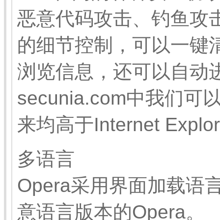
恶意代码攻击、钓鱼攻击
的细节控制，可以一键
浏览信息，还可以自动
secunia.com中我
来均高于Internet Expl
多语言
Opera采用界面加载
意语言版本的Opera。