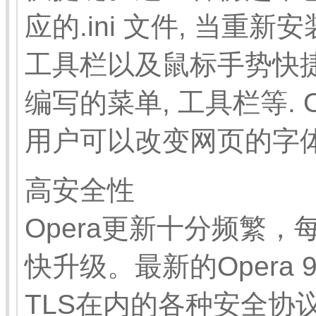
应的.ini 文件, 当
工具栏以及鼠标手势快捷
编写的菜单, 工具栏等. 
用户可以改变网页的字体
高安全性
Opera更新十分频繁
快升级。最新的Opera 
TLS在内的各种安全协