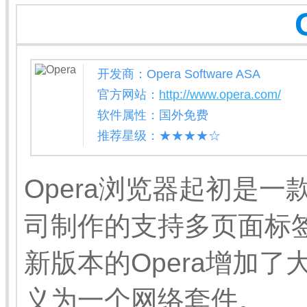
开发商：Opera Software ASA
官方网站：
http://www.opera.com/
软件属性：国外免费
推荐星级：★★★★☆
Opera浏览器起初是一款挪威
司制作的支持多页面标
新版本的Opera增加了
义为一个网络套件。