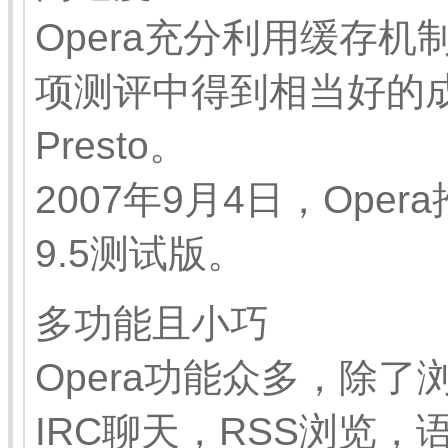
Opera充分利用缓存机
项测评中得到相当好的
Presto。
2007年9月4日，Oper
9.5测试版。
多功能且小巧
Opera功能众多，除了
IRC聊天，RSS浏览