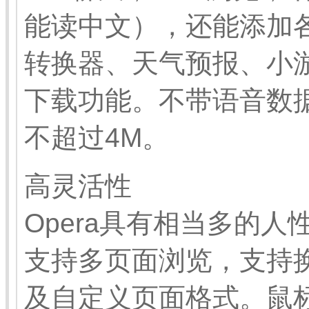
能读中文），还能添加
转换器、天气预报、小
下载功能。不带语音数据
不超过4M。
高灵活性
Opera具有相当多的
支持多页面浏览，支持
及自定义页面格式。鼠标