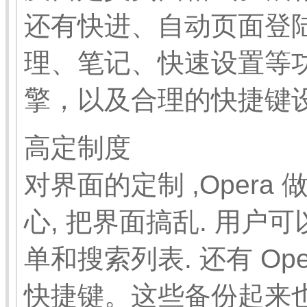
还有快进、自动页面登
理、笔记、快速设置等
擎，以及合理的快捷键
高定制度
对界面的定制 ,Opera
心, 把界面搞乱. 用户
单和搜索列表. 还有 O
快捷键。这些备份起来