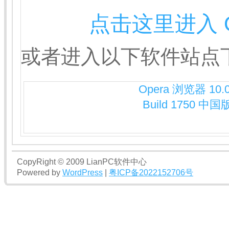
点击这里进入 O
或者进入以下软件站点
Opera 浏览器 10.
Build 1750 中国
CopyRight © 2009 LianPC软件中心
Powered by
WordPress
|
粤ICP备2022152706号