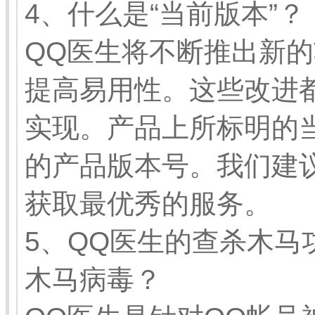
4、什么是“当前版本”？
QQ医生将不断推出新
提高易用性。这些改进
实现。产品上所标明的
的产品版本号。我们建
获取最优秀的服务。
5、QQ医生的查杀木马
木马病毒？