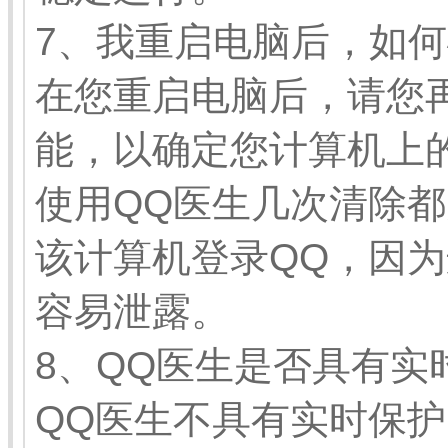
7、我重启电脑后，如
在您重启电脑后，请您
能，以确定您计算机上
使用QQ医生几次清除
该计算机登录QQ，因为
容易泄露。
8、QQ医生是否具有实
QQ医生不具有实时保