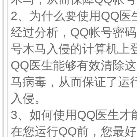
2、为什么要使用QQ医
经过分析，QQ帐号密
号木马入侵的计算机上
QQ医生能够有效清除这
马病毒，从而保证了运
入侵。
3、如何使用QQ医生才
在您运行QQ前，您最好