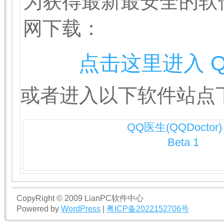
为获得最新最安全的软
网下载：
点击这里进入 
或者进入以下软件站点
QQ医生(QQDoctor) 
Beta 1
CopyRight © 2009 LianPC软件中心
Powered by
WordPress
|
粤ICP备2022152706号