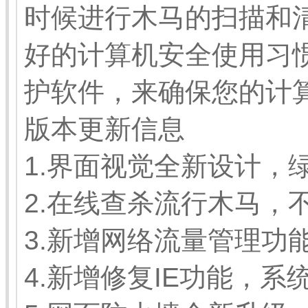
时候进行木马的扫描和
好的计算机安全使用习
护软件，来确保您的计
版本更新信息
1.界面视觉全新设计，
2.在线查杀流行木马，
3.新增网络流量管理功
4.新增修复IE功能，