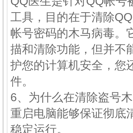
QQ医生是针对QQ帐号
工具，目的在于清除QQ
帐号密码的木马病毒。
描和清除功能，但并不
护您的计算机安全，您
件。
6、为什么在清除盗号
重启电脑能够保证彻底
稳定运行。