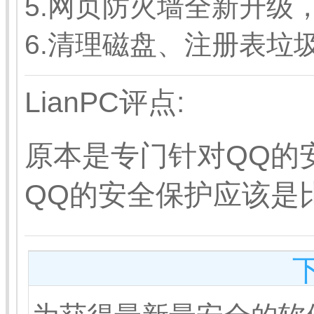
5.网页防火墙全新升级
6.清理磁盘、注册表垃
LianPC评点:
原本是专门针对QQ的
QQ的安全保护应该是