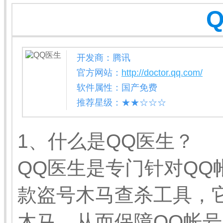
开发商：腾讯
官方网站：
http://doctor.qq.com/
软件属性：国产免费
推荐星级：★★☆☆☆
1、什么是QQ医生？
QQ医生是专门针对QQ
款盗号木马查杀工具，
木马，从而保障QQ帐