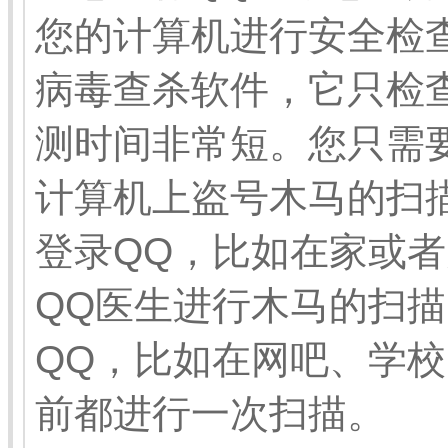
您的计算机进行安全检
病毒查杀软件，它只检
测时间非常短。您只需
计算机上盗号木马的扫
登录QQ，比如在家或
QQ医生进行木马的扫
QQ，比如在网吧、学校
前都进行一次扫描。