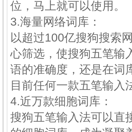
位，马上就可以使用。
3.海量网络词库：
以超过100亿搜狗搜索
心筛选，使搜狗五笔输
语的准确度，还是在词
目前任何一款五笔输入
4.近万款细胞词库：
搜狗五笔输入法可以直接