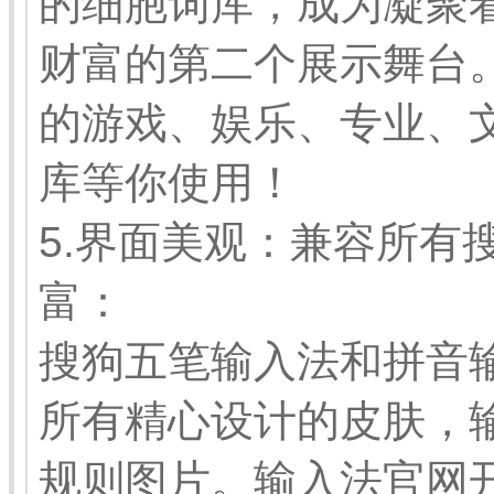
的细胞词库，成为凝聚
财富的第二个展示舞台
的游戏、娱乐、专业、
库等你使用！
5.界面美观：兼容所有
富：
搜狗五笔输入法和拼音
所有精心设计的皮肤，
规则图片。输入法官网