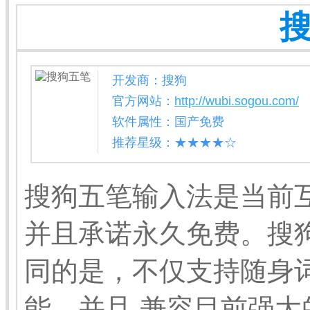
开发商：搜狗
官方网站：
http://wubi.sogou.com/
软件属性：国产免费
推荐星级：★★★★☆
搜狗五笔输入法是当前
并且承诺永久免费。搜
同的是，不仅支持随身
能，并且 兼容目前强