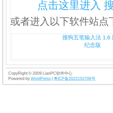
点击这里进入 
或者进入以下软件站点
搜狗五笔输入法 1.6
纪念版
CopyRight © 2009 LianPC软件中心
Powered by
WordPress
|
粤ICP备2022152706号