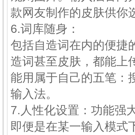
款网友制作的皮肤供你
6.词库随身：
包括自造词在内的便捷
造词甚至皮肤，都能上
能用属于自己的五笔：
输入法。
7.人性化设置：功能强
即便是在某一输入模式