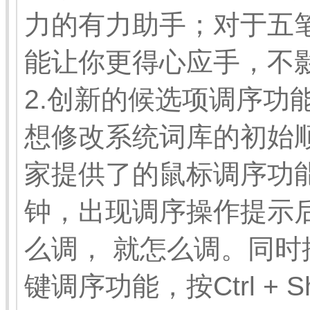
力的有力助手；对于五
能让你更得心应手，不
2.创新的候选项调序功
想修改系统词库的初始
家提供了的鼠标调序功
钟，出现调序操作提示
么调， 就怎么调。同
键调序功能，按Ctrl + 