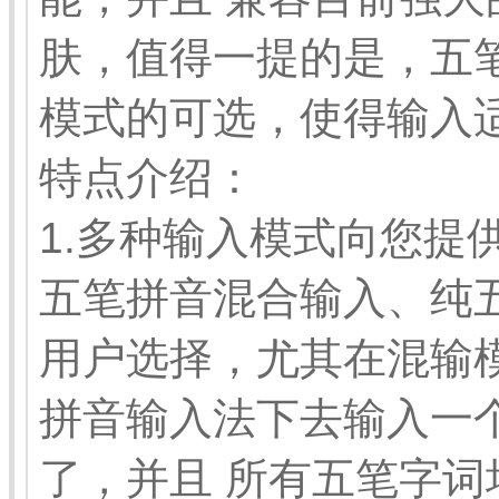
肤，值得一提的是，五
模式的可选，使得输入
特点介绍：
1.多种输入模式向您提
五笔拼音混合输入、纯
用户选择，尤其在混输
拼音输入法下去输入一
了，并且 所有五笔字