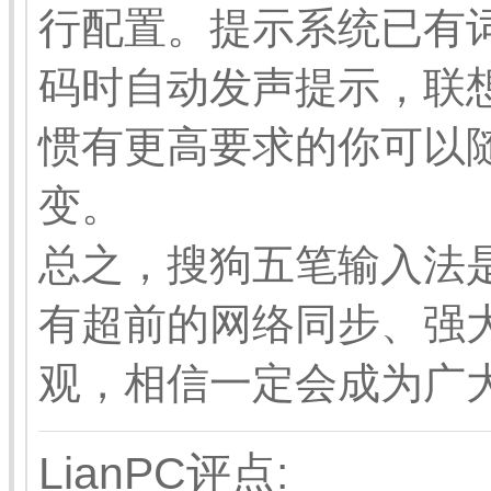
行配置。提示系统已有
码时自动发声提示，联
惯有更高要求的你可以
变。
总之，搜狗五笔输入法
有超前的网络同步、强
观，相信一定会成为广
LianPC评点: