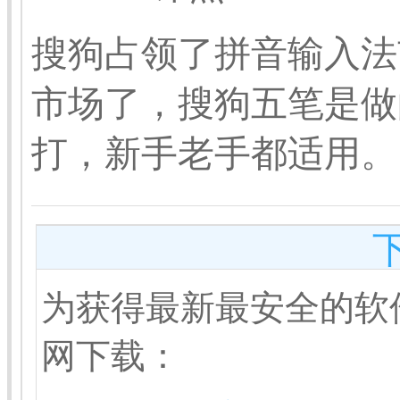
搜狗占领了拼音输入法
市场了，搜狗五笔是做
打，新手老手都适用。
为获得最新最安全的软
网下载：