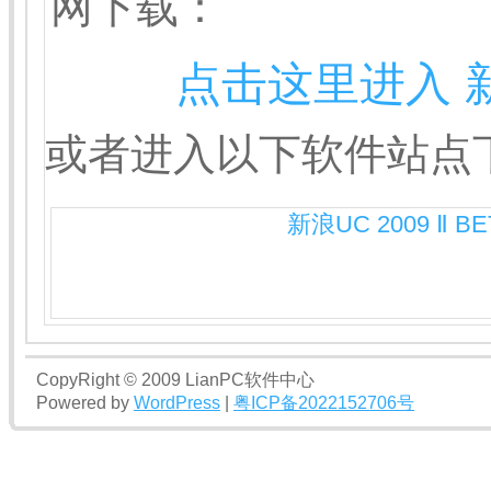
网下载：
点击这里进入 
或者进入以下软件站点
新浪UC 2009 Ⅱ BE
CopyRight © 2009 LianPC软件中心
Powered by
WordPress
|
粤ICP备2022152706号