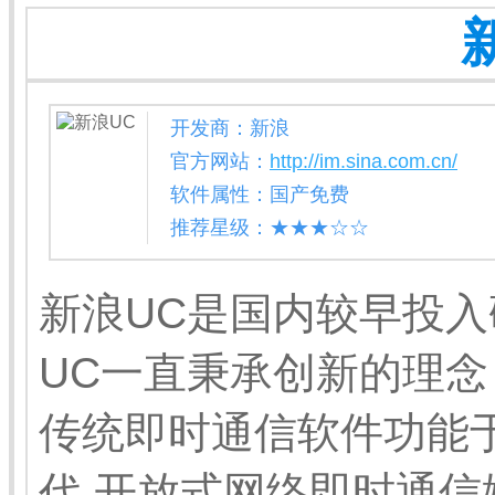
开发商：新浪
官方网站：
http://im.sina.com.cn/
软件属性：国产免费
推荐星级：★★★☆☆
新浪UC是国内较早投
UC一直秉承创新的理念
传统即时通信软件功能于
代 开放式网络即时通