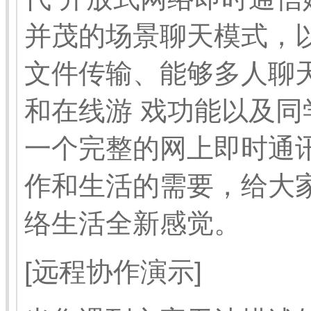
并茂的场景聊天模式，
文件传输、能够多人聊
和在线游 戏功能以及同
一个完整的网上即时通
作和生活的需要，给大
络生活全新感觉。
[远程协作演示]