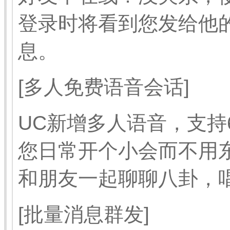
登录时将看到您发给他
息。
[多人免费语音会话]
UC新增多人语音，支持
您日常开个小会而不用
和朋友一起聊聊八卦，
[批量消息群发]