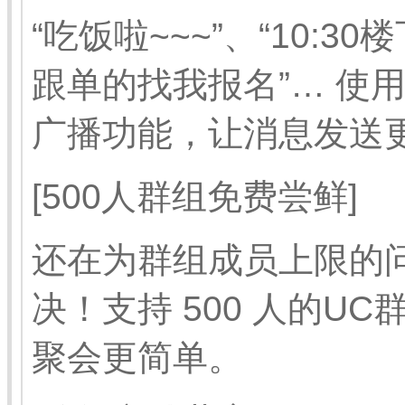
“吃饭啦~~~”、“10:
跟单的找我报名”… 使
广播功能，让消息发送
[500人群组免费尝鲜]
还在为群组成员上限的
决！支持 500 人的U
聚会更简单。