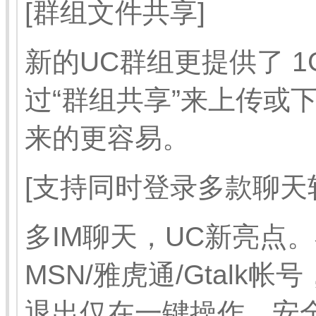
[群组文件共享]
新的UC群组更提供了 
过“群组共享”来上传或
来的更容易。
[支持同时登录多款聊天软件-
多IM聊天，UC新亮点
MSN/雅虎通/Gtal
退出仅在一键操作，安