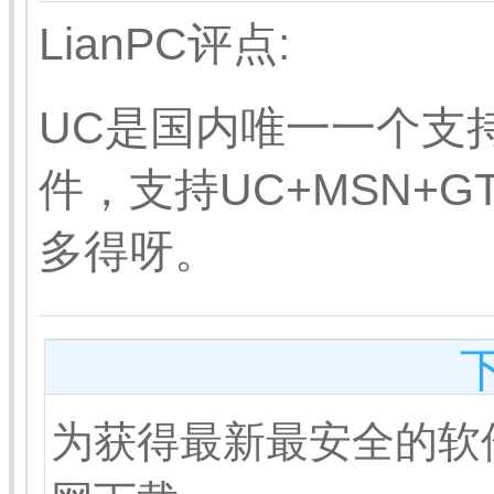
LianPC评点:
UC是国内唯一一个支
件，支持UC+MSN+GT
多得呀。
为获得最新最安全的软