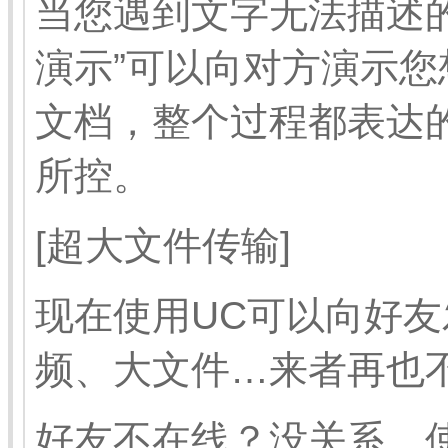
当您遇到文字无法描述
演示”可以向对方演示
文档，整个过程都表达
所控。
[超大文件传输]
现在使用UC可以向好友
频、大文件…来者再也
好友不在线？没关系，