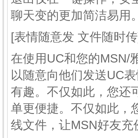
聊天变的更加简洁易用
[表情随意发 文件随时传
在使用UC和您的MSN/
以随意向他们发送UC
有趣。不仅如此，您还
单更便捷。不仅如此，
线文件，让MSN好友充