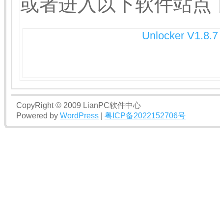
或者进入以下软件站点
Unlocker V1.8.7
CopyRight © 2009 LianPC软件中心
Powered by
WordPress
|
粤ICP备2022152706号