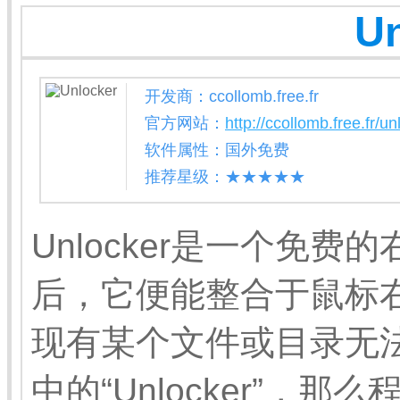
Un
开发商：ccollomb.free.fr
官方网站：
http://ccollomb.free.fr/un
软件属性：国外免费
推荐星级：★★★★★
Unlocker是一个免
后，它便能整合于鼠标
现有某个文件或目录无
中的“Unlocker”