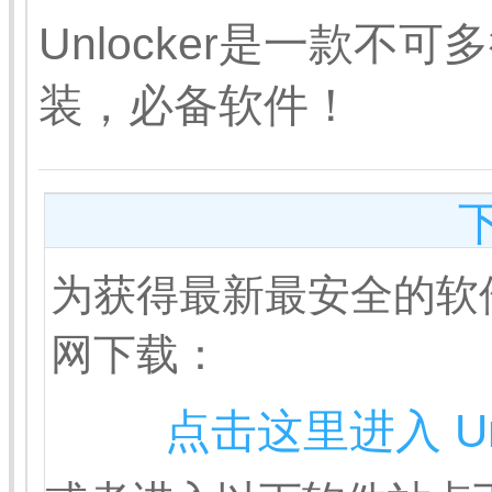
Unlocker是一款
装，必备软件！
为获得最新最安全的软
网下载：
点击这里进入 Un