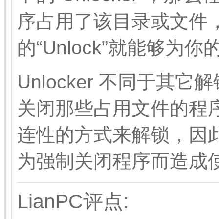
序占用了该目录或文件
的“Unlock”就能够为
Unlocker 不同于
关闭那些占用文件的程
连性的方式来解锁，因
为强制关闭程序而造成
LianPC评点: